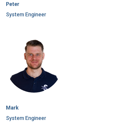
Peter
System Engineer
Mark
System Engineer