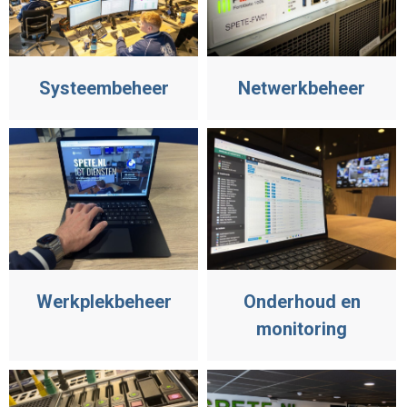
Systeembeheer
Netwerkbeheer
Werkplekbeheer
Onderhoud en
monitoring