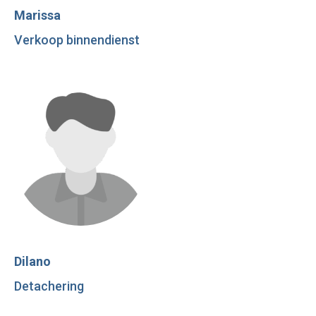
Marissa
Verkoop binnendienst
Dilano
Detachering