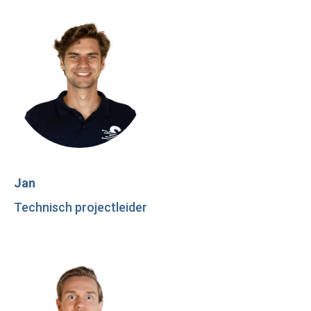
Jan
Technisch projectleider