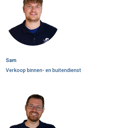
Sam
Verkoop binnen- en buitendienst