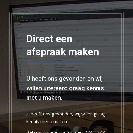
Direct een
afspraak maken
U heeft ons gevonden en wij
willen uiteraard graag kennis
met u maken.
U heeft ons gevonden, wij willen graag
kennis met u maken.
Bel ons op telefoonnummer
024 – 844