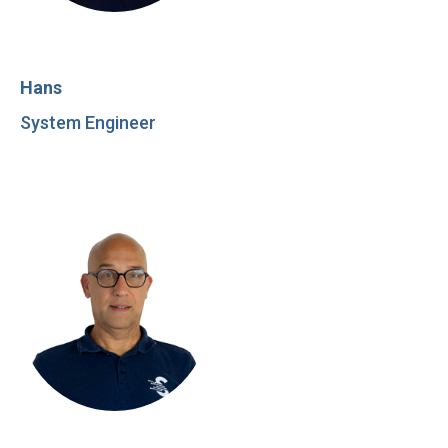
Hans
System Engineer