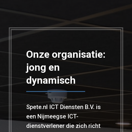
Onze organisatie:
jong en
dynamisch
Spete.nl ICT Diensten B.V. is
een Nijmeegse ICT-
dienstverlener die zich richt