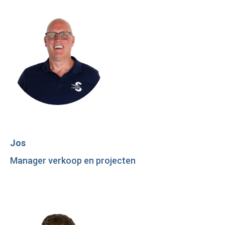
Jos
Manager verkoop en projecten