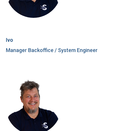
Ivo
Manager Backoffice / System Engineer