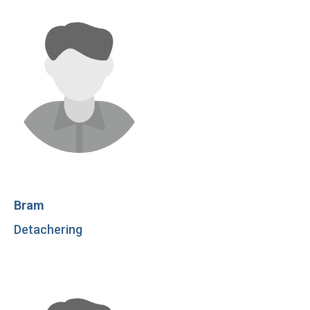
Bram
Detachering