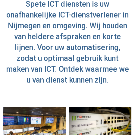
Spete ICT diensten is uw
onafhankelijke ICT-dienstverlener in
Nijmegen en omgeving. Wij houden
van heldere afspraken en korte
lijnen. Voor uw automatisering,
zodat u optimaal gebruik kunt
maken van ICT. Ontdek waarmee we
u van
dienst
kunnen zijn.