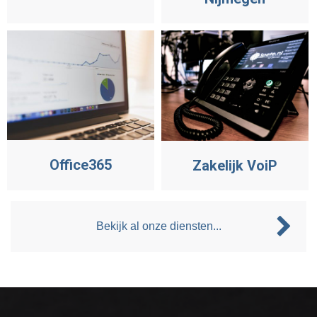
Office365
Zakelijk VoiP
Bekijk al onze diensten...