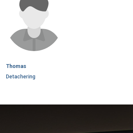
Thomas
Detachering