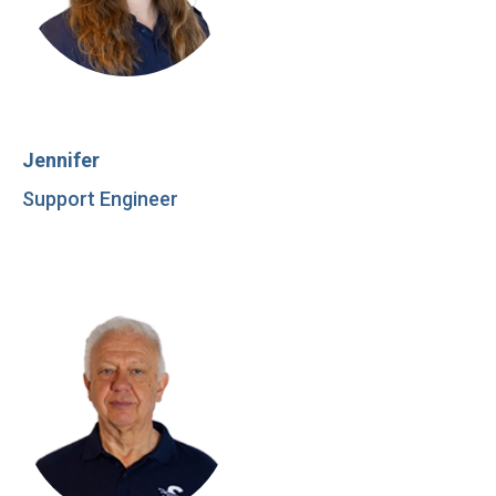
Jennifer
Support Engineer