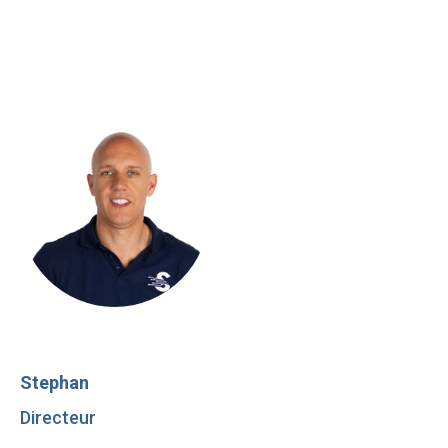
Stephan
Directeur