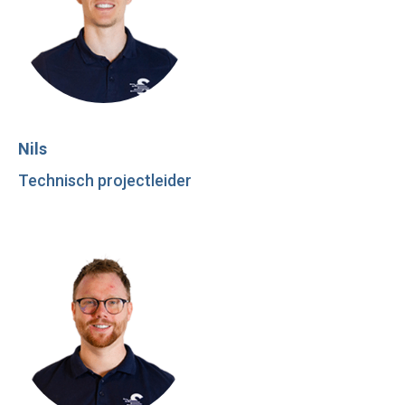
Nils
Technisch projectleider