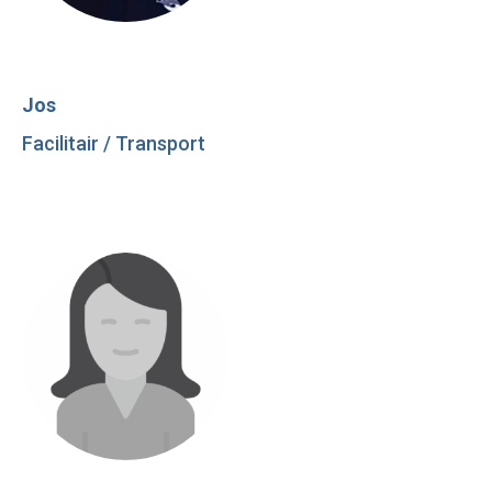
Jos
Facilitair / Transport