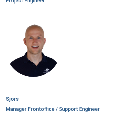
Project Engineer
Sjors
Manager Frontoffice / Support Engineer