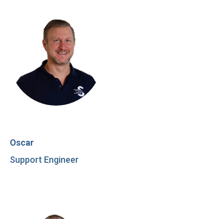
Oscar
Support Engineer