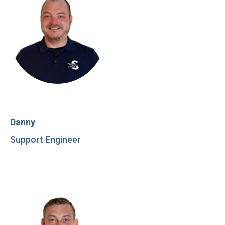
Danny
Support Engineer