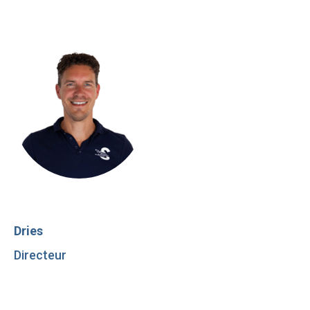
Dries
Directeur