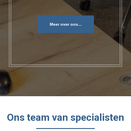
Meer over ons...
Ons team van specialisten