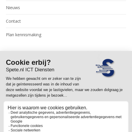
Nieuws
Contact
Plan kennismaking