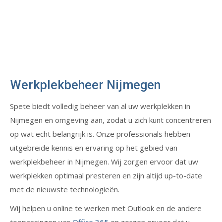
Werkplekbeheer Nijmegen
Spete biedt volledig beheer van al uw werkplekken in
Nijmegen en omgeving aan, zodat u zich kunt concentreren
op wat echt belangrijk is. Onze professionals hebben
uitgebreide kennis en ervaring op het gebied van
werkplekbeheer in Nijmegen. Wij zorgen ervoor dat uw
werkplekken optimaal presteren en zijn altijd up-to-date
met de nieuwste technologieën.
Wij helpen u online te werken met Outlook en de andere