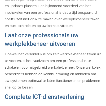
en updates plannen. Een bijkomend voordeel van het
inschakelen van een professional is dat u tijd bespaart. U
hoeft uzelf niet druk te maken over werkplekbeheer taken
en kunt zich richten op uw kernactiviteiten.
Laat onze professionals uw
werkplekbeheer uitvoeren
Hoewel het verleidelijk is om zelf werkplekbeheer taken uit
te voeren, is het raadzaam om een professional in te
schakelen voor uitgebreid werkplekbeheer. Onze werkplek
beheerders hebben de kennis, ervaring en middelen om
uw systemen optimaal te laten functioneren en problemen
snel op te lossen.
Complete ICT-dienstverlening