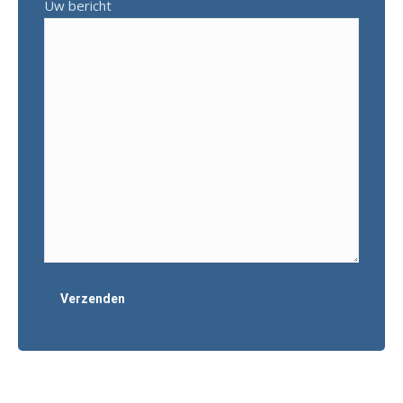
Uw bericht