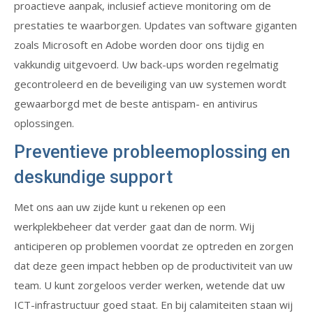
proactieve aanpak, inclusief actieve monitoring om de
prestaties te waarborgen. Updates van software giganten
zoals Microsoft en Adobe worden door ons tijdig en
vakkundig uitgevoerd. Uw back-ups worden regelmatig
gecontroleerd en de beveiliging van uw systemen wordt
gewaarborgd met de beste antispam- en antivirus
oplossingen.
Preventieve probleemoplossing en
deskundige support
Met ons aan uw zijde kunt u rekenen op een
werkplekbeheer dat verder gaat dan de norm. Wij
anticiperen op problemen voordat ze optreden en zorgen
dat deze geen impact hebben op de productiviteit van uw
team. U kunt zorgeloos verder werken, wetende dat uw
ICT-infrastructuur goed staat. En bij calamiteiten staan wij