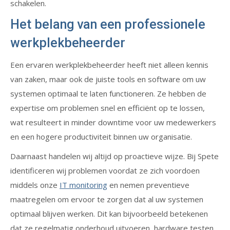
schakelen.
Het belang van een professionele
werkplekbeheerder
Een ervaren werkplekbeheerder heeft niet alleen kennis
van zaken, maar ook de juiste tools en software om uw
systemen optimaal te laten functioneren. Ze hebben de
expertise om problemen snel en efficiënt op te lossen,
wat resulteert in minder downtime voor uw medewerkers
en een hogere productiviteit binnen uw organisatie.
Daarnaast handelen wij altijd op proactieve wijze. Bij Spete
identificeren wij problemen voordat ze zich voordoen
middels onze
IT monitoring
en nemen preventieve
maatregelen om ervoor te zorgen dat al uw systemen
optimaal blijven werken. Dit kan bijvoorbeeld betekenen
dat ze regelmatig onderhoud uitvoeren, hardware testen