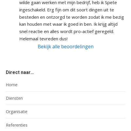
wilde gaan werken met mijn bedrijf, heb ik Spete 
ingeschakeld. Erg fijn om dit soort dingen uit te 
besteden en ontzorgd te worden zodat ik me bezig 
kan houden met waar ik goed in ben. Ik krijg altijd 
snel reactie en alles wordt pro-actief geregeld. 
Helemaal tevreden dus!
Bekijk alle beoordelingen
Direct naar…
Home
Diensten
Organisatie
Referenties