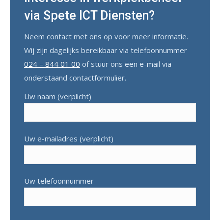
via Spete ICT Diensten?
Neem contact met ons op voor meer informatie.
Wij zijn dagelijks bereikbaar via telefoonnummer
024 – 844 01 00
of stuur ons een e-mail via
onderstaand contactformulier.
Uw naam (verplicht)
Uw e-mailadres (verplicht)
Uw telefoonnummer