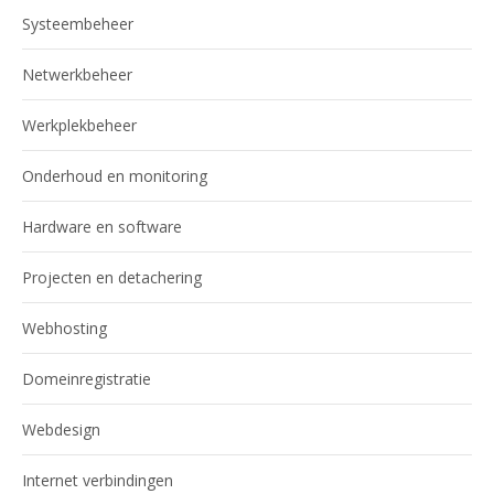
Systeembeheer
Netwerkbeheer
Werkplekbeheer
Onderhoud en monitoring
Hardware en software
Projecten en detachering
Webhosting
Domeinregistratie
Webdesign
Internet verbindingen