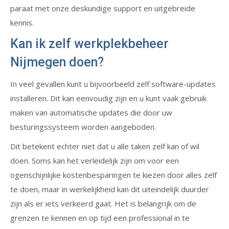
paraat met onze deskundige support en uitgebreide
kennis.
Kan ik zelf werkplekbeheer
Nijmegen doen?
In veel gevallen kunt u bijvoorbeeld zelf software-updates
installeren. Dit kan eenvoudig zijn en u kunt vaak gebruik
maken van automatische updates die door uw
besturingssysteem worden aangeboden.
Dit betekent echter niet dat u alle taken zelf kan of wil
doen. Soms kan het verleidelijk zijn om voor een
ogenschijnlijke kostenbesparingen te kiezen door alles zelf
te doen, maar in werkelijkheid kan dit uiteindelijk duurder
zijn als er iets verkeerd gaat. Het is belangrijk om de
grenzen te kennen en op tijd een professional in te