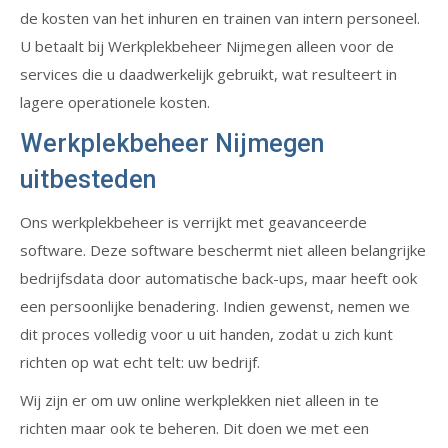
de kosten van het inhuren en trainen van intern personeel.
U betaalt bij Werkplekbeheer Nijmegen alleen voor de
services die u daadwerkelijk gebruikt, wat resulteert in
lagere operationele kosten.
Werkplekbeheer Nijmegen
uitbesteden
Ons werkplekbeheer is verrijkt met geavanceerde
software. Deze software beschermt niet alleen belangrijke
bedrijfsdata door automatische back-ups, maar heeft ook
een persoonlijke benadering. Indien gewenst, nemen we
dit proces volledig voor u uit handen, zodat u zich kunt
richten op wat echt telt: uw bedrijf.
Wij zijn er om uw online werkplekken niet alleen in te
richten maar ook te beheren. Dit doen we met een