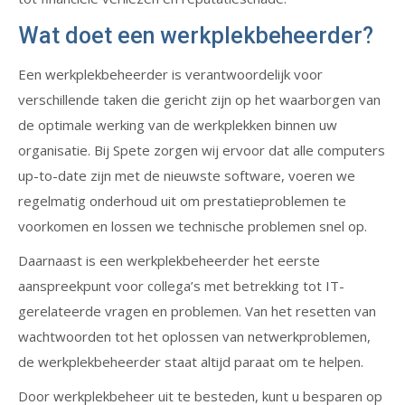
Wat doet een werkplekbeheerder?
Een werkplekbeheerder is verantwoordelijk voor
verschillende taken die gericht zijn op het waarborgen van
de optimale werking van de werkplekken binnen uw
organisatie. Bij Spete zorgen wij ervoor dat alle computers
up-to-date zijn met de nieuwste software, voeren we
regelmatig onderhoud uit om prestatieproblemen te
voorkomen en lossen we technische problemen snel op.
Daarnaast is een werkplekbeheerder het eerste
aanspreekpunt voor collega’s met betrekking tot IT-
gerelateerde vragen en problemen. Van het resetten van
wachtwoorden tot het oplossen van netwerkproblemen,
de werkplekbeheerder staat altijd paraat om te helpen.
Door werkplekbeheer uit te besteden, kunt u besparen op