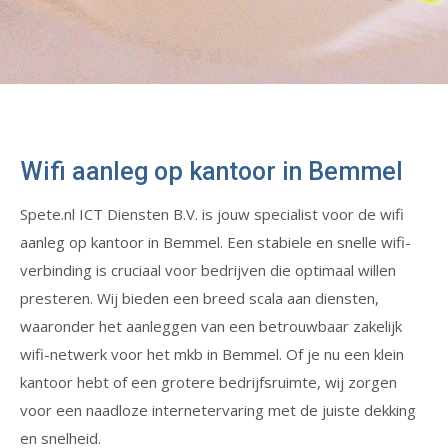
Wifi aanleg op kantoor in Bemmel
Spete.nl ICT Diensten B.V. is jouw specialist voor de wifi
aanleg op kantoor in Bemmel. Een stabiele en snelle wifi-
verbinding is cruciaal voor bedrijven die optimaal willen
presteren. Wij bieden een breed scala aan diensten,
waaronder het aanleggen van een betrouwbaar zakelijk
wifi-netwerk voor het mkb in Bemmel. Of je nu een klein
kantoor hebt of een grotere bedrijfsruimte, wij zorgen
voor een naadloze internetervaring met de juiste dekking
en snelheid.