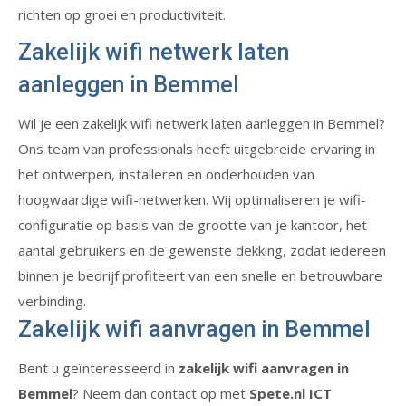
richten op groei en productiviteit.
Zakelijk wifi netwerk laten
aanleggen in Bemmel
Wil je een zakelijk wifi netwerk laten aanleggen in Bemmel?
Ons team van professionals heeft uitgebreide ervaring in
het ontwerpen, installeren en onderhouden van
hoogwaardige wifi-netwerken. Wij optimaliseren je wifi-
configuratie op basis van de grootte van je kantoor, het
aantal gebruikers en de gewenste dekking, zodat iedereen
binnen je bedrijf profiteert van een snelle en betrouwbare
verbinding.
Zakelijk wifi aanvragen in Bemmel
Bent u geïnteresseerd in
zakelijk wifi aanvragen in
Bemmel
? Neem dan contact op met
Spete.nl ICT