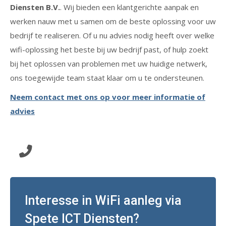
Diensten B.V.
. Wij bieden een klantgerichte aanpak en
werken nauw met u samen om de beste oplossing voor uw
bedrijf te realiseren. Of u nu advies nodig heeft over welke
wifi-oplossing het beste bij uw bedrijf past, of hulp zoekt
bij het oplossen van problemen met uw huidige netwerk,
ons toegewijde team staat klaar om u te ondersteunen.
Neem contact met ons op voor meer informatie of
advies
Klik hier en wij bellen u terug!
Interesse in WiFi aanleg via
Spete ICT Diensten?