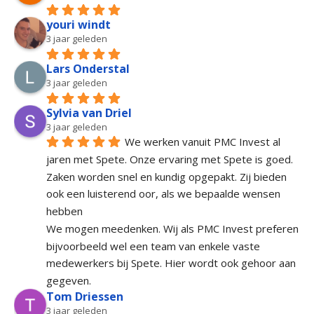
youri windt
3 jaar geleden
Lars Onderstal
3 jaar geleden
Sylvia van Driel
3 jaar geleden
We werken vanuit PMC Invest al 
jaren met Spete. Onze ervaring met Spete is goed. 
Zaken worden snel en kundig opgepakt. Zij bieden 
ook een luisterend oor, als we bepaalde wensen 
hebben
We mogen meedenken. Wij als PMC Invest preferen 
bijvoorbeeld wel een team van enkele vaste 
medewerkers bij Spete. Hier wordt ook gehoor aan 
gegeven.
Tom Driessen
3 jaar geleden