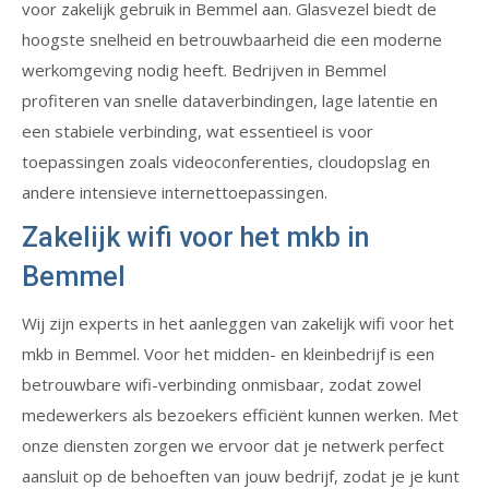
voor zakelijk gebruik in Bemmel aan. Glasvezel biedt de
hoogste snelheid en betrouwbaarheid die een moderne
werkomgeving nodig heeft. Bedrijven in Bemmel
profiteren van snelle dataverbindingen, lage latentie en
een stabiele verbinding, wat essentieel is voor
toepassingen zoals videoconferenties, cloudopslag en
andere intensieve internettoepassingen.
Zakelijk wifi voor het mkb in
Bemmel
Wij zijn experts in het aanleggen van zakelijk wifi voor het
mkb in Bemmel. Voor het midden- en kleinbedrijf is een
betrouwbare wifi-verbinding onmisbaar, zodat zowel
medewerkers als bezoekers efficiënt kunnen werken. Met
onze diensten zorgen we ervoor dat je netwerk perfect
aansluit op de behoeften van jouw bedrijf, zodat je je kunt