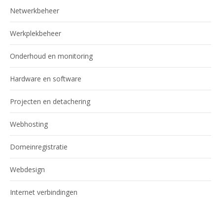
Netwerkbeheer
Werkplekbeheer
Onderhoud en monitoring
Hardware en software
Projecten en detachering
Webhosting
Domeinregistratie
Webdesign
Internet verbindingen