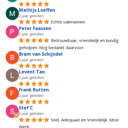
Mathijs Loeffen
2 jaar geleden
Echte vakmannen
Peter Faassen
2 jaar geleden
Betrouwbaar, vriendelijk en kundig 
geholpen. Nog bedankt daarvoor.
Bram van Schijndel
2 jaar geleden
Levent Tan
2 jaar geleden
Frank Rutten
2 jaar geleden
Stef C
2 jaar geleden
Snel, Adequaat en Vriendelijk. Mooi 
Werk