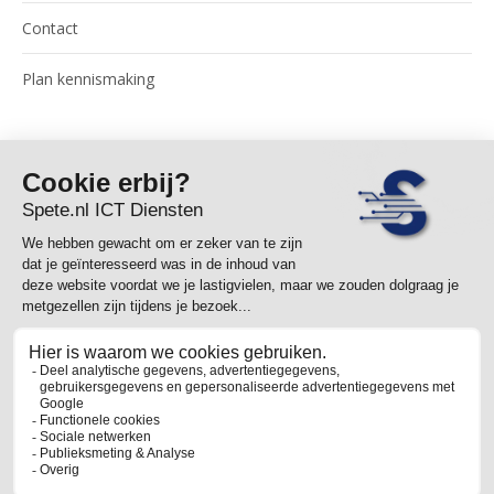
Contact
Plan kennismaking