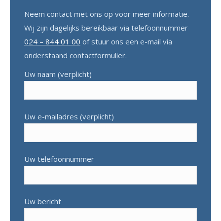
Neem contact met ons op voor meer informatie.
Wij zijn dagelijks bereikbaar via telefoonnummer
024 – 844 01 00
of stuur ons een e-mail via
onderstaand contactformulier.
Uw naam (verplicht)
Uw e-mailadres (verplicht)
Uw telefoonnummer
Uw bericht