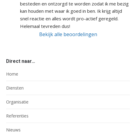
besteden en ontzorgd te worden zodat ik me bezig 
kan houden met waar ik goed in ben. Ik krijg altijd 
snel reactie en alles wordt pro-actief geregeld. 
Helemaal tevreden dus!
Bekijk alle beoordelingen
Direct naar…
Home
Diensten
Organisatie
Referenties
Nieuws