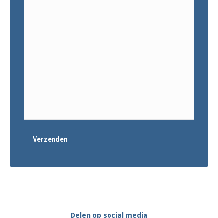
Delen op social media