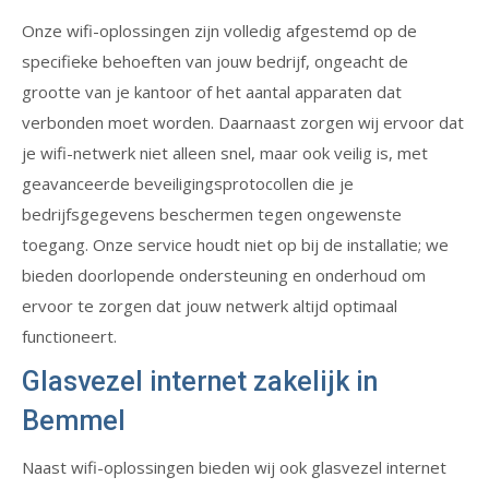
Onze wifi-oplossingen zijn volledig afgestemd op de
specifieke behoeften van jouw bedrijf, ongeacht de
grootte van je kantoor of het aantal apparaten dat
verbonden moet worden. Daarnaast zorgen wij ervoor dat
je wifi-netwerk niet alleen snel, maar ook veilig is, met
geavanceerde beveiligingsprotocollen die je
bedrijfsgegevens beschermen tegen ongewenste
toegang. Onze service houdt niet op bij de installatie; we
bieden doorlopende ondersteuning en onderhoud om
ervoor te zorgen dat jouw netwerk altijd optimaal
functioneert.
Glasvezel internet zakelijk in
Bemmel
Naast wifi-oplossingen bieden wij ook glasvezel internet