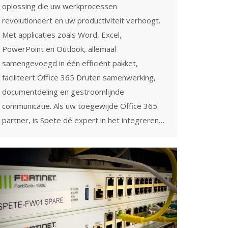
oplossing die uw werkprocessen
revolutioneert en uw productiviteit verhoogt.
Met applicaties zoals Word, Excel,
PowerPoint en Outlook, allemaal
samengevoegd in één efficiënt pakket,
faciliteert Office 365 Druten samenwerking,
documentdeling en gestroomlijnde
communicatie. Als uw toegewijde Office 365
partner, is Spete dé expert in het integreren…