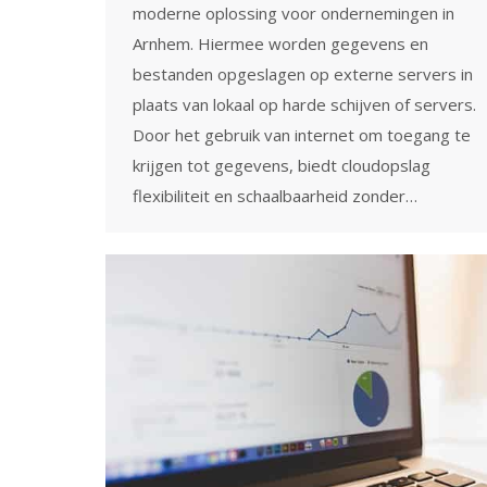
moderne oplossing voor ondernemingen in
Arnhem. Hiermee worden gegevens en
bestanden opgeslagen op externe servers in
plaats van lokaal op harde schijven of servers.
Door het gebruik van internet om toegang te
krijgen tot gegevens, biedt cloudopslag
flexibiliteit en schaalbaarheid zonder…