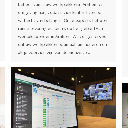
beheer van al uw werkplekken in Arnhem en
omgeving aan, zodat u zich kunt richten op
wat echt van belang is. Onze experts hebben
ruime ervaring en kennis op het gebied van
werkplekbeheer in Arnhem. Wij zorgen ervoor
dat uw werkplekken optimaal functioneren en
altijd voorzien zijn van de nieuwste…