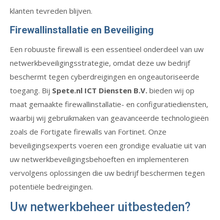
klanten tevreden blijven.
Firewallinstallatie en Beveiliging
Een robuuste firewall is een essentieel onderdeel van uw
netwerkbeveiligingsstrategie, omdat deze uw bedrijf
beschermt tegen cyberdreigingen en ongeautoriseerde
toegang. Bij
Spete.nl ICT Diensten B.V.
bieden wij op
maat gemaakte firewallinstallatie- en configuratiediensten,
waarbij wij gebruikmaken van geavanceerde technologieën
zoals de Fortigate firewalls van Fortinet. Onze
beveiligingsexperts voeren een grondige evaluatie uit van
uw netwerkbeveiligingsbehoeften en implementeren
vervolgens oplossingen die uw bedrijf beschermen tegen
potentiële bedreigingen.
Uw netwerkbeheer uitbesteden?