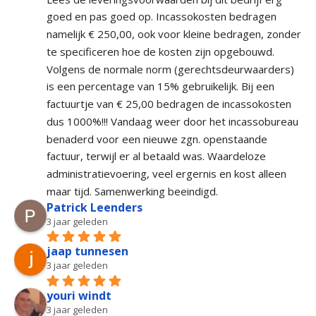
goed en pas goed op. Incassokosten bedragen 
namelijk € 250,00, ook voor kleine bedragen, zonder 
te specificeren hoe de kosten zijn opgebouwd. 
Volgens de normale norm (gerechtsdeurwaarders) 
is een percentage van 15% gebruikelijk. Bij een 
factuurtje van € 25,00 bedragen de incassokosten 
dus 1000%!!! Vandaag weer door het incassobureau 
benaderd voor een nieuwe zgn. openstaande 
factuur, terwijl er al betaald was. Waardeloze 
administratievoering, veel ergernis en kost alleen 
maar tijd. Samenwerking beeindigd.
Patrick Leenders
3 jaar geleden
jaap tunnesen
3 jaar geleden
youri windt
3 jaar geleden