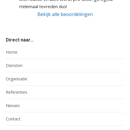
Helemaal tevreden dus!
Bekijk alle beoordelingen
Direct naar…
Home
Diensten
Organisatie
Referenties
Nieuws
Contact