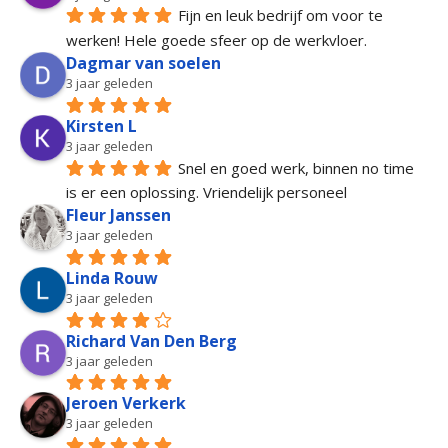
Fijn en leuk bedrijf om voor te 
werken! Hele goede sfeer op de werkvloer.
Dagmar van soelen
3 jaar geleden
Kirsten L
3 jaar geleden
Snel en goed werk, binnen no time 
is er een oplossing. Vriendelijk personeel
Fleur Janssen
3 jaar geleden
Linda Rouw
3 jaar geleden
Richard Van Den Berg
3 jaar geleden
Jeroen Verkerk
3 jaar geleden