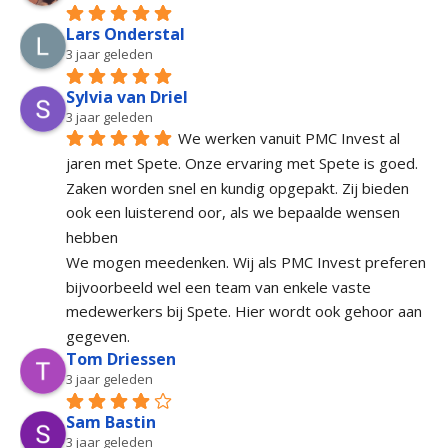
Lars Onderstal
3 jaar geleden
Sylvia van Driel
3 jaar geleden
We werken vanuit PMC Invest al 
jaren met Spete. Onze ervaring met Spete is goed. 
Zaken worden snel en kundig opgepakt. Zij bieden 
ook een luisterend oor, als we bepaalde wensen 
hebben
We mogen meedenken. Wij als PMC Invest preferen 
bijvoorbeeld wel een team van enkele vaste 
medewerkers bij Spete. Hier wordt ook gehoor aan 
gegeven.
Tom Driessen
3 jaar geleden
Sam Bastin
3 jaar geleden