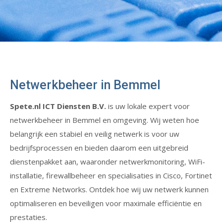
Netwerkbeheer in Bemmel
Spete.nl ICT Diensten B.V.
is uw lokale expert voor
netwerkbeheer in Bemmel en omgeving. Wij weten hoe
belangrijk een stabiel en veilig netwerk is voor uw
bedrijfsprocessen en bieden daarom een uitgebreid
dienstenpakket aan, waaronder netwerkmonitoring, WiFi-
installatie, firewallbeheer en specialisaties in Cisco, Fortinet
en Extreme Networks. Ontdek hoe wij uw netwerk kunnen
optimaliseren en beveiligen voor maximale efficiëntie en
prestaties.