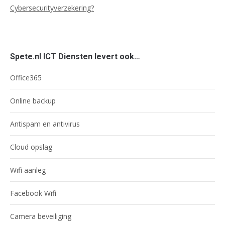
Cybersecurityverzekering?
Spete.nl ICT Diensten levert ook…
Office365
Online backup
Antispam en antivirus
Cloud opslag
Wifi aanleg
Facebook Wifi
Camera beveiliging