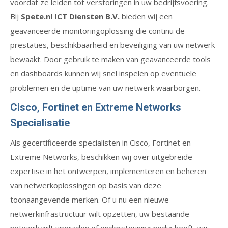
voordat ze leiden tot verstoringen in uw bedrijfsvoering.
Bij
Spete.nl ICT Diensten B.V.
bieden wij een
geavanceerde monitoringoplossing die continu de
prestaties, beschikbaarheid en beveiliging van uw netwerk
bewaakt. Door gebruik te maken van geavanceerde tools
en dashboards kunnen wij snel inspelen op eventuele
problemen en de uptime van uw netwerk waarborgen.
Cisco, Fortinet en Extreme Networks
Specialisatie
Als gecertificeerde specialisten in Cisco, Fortinet en
Extreme Networks, beschikken wij over uitgebreide
expertise in het ontwerpen, implementeren en beheren
van netwerkoplossingen op basis van deze
toonaangevende merken. Of u nu een nieuwe
netwerkinfrastructuur wilt opzetten, uw bestaande