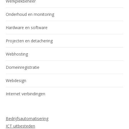
Werkplekbeheer
Onderhoud en monitoring
Hardware en software
Projecten en detachering
Webhosting
Domeinregistratie
Webdesign
Internet verbindingen
Bedrijfsautomatisering
ICT uitbesteden