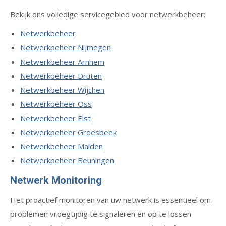
Bekijk ons volledige servicegebied voor netwerkbeheer:
Netwerkbeheer
Netwerkbeheer Nijmegen
Netwerkbeheer Arnhem
Netwerkbeheer Druten
Netwerkbeheer Wijchen
Netwerkbeheer Oss
Netwerkbeheer Elst
Netwerkbeheer Groesbeek
Netwerkbeheer Malden
Netwerkbeheer Beuningen
Netwerk Monitoring
Het proactief monitoren van uw netwerk is essentieel om
problemen vroegtijdig te signaleren en op te lossen