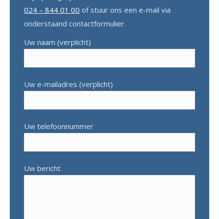
024 – 844 01 00
of stuur ons een e-mail via
onderstaand contactformulier.
Uw naam (verplicht)
Uw e-mailadres (verplicht)
Uw telefoonnummer
Uw bericht