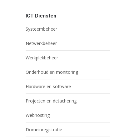
ICT Diensten
Systeembeheer
Netwerkbeheer
Werkplekbeheer
Onderhoud en monitoring
Hardware en software
Projecten en detachering
Webhosting
Domeinregistratie