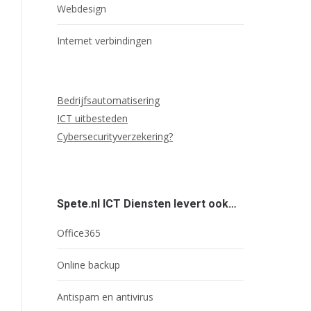
Webdesign
Internet verbindingen
Bedrijfsautomatisering
ICT uitbesteden
Cybersecurityverzekering?
Spete.nl ICT Diensten levert ook…
Office365
Online backup
Antispam en antivirus