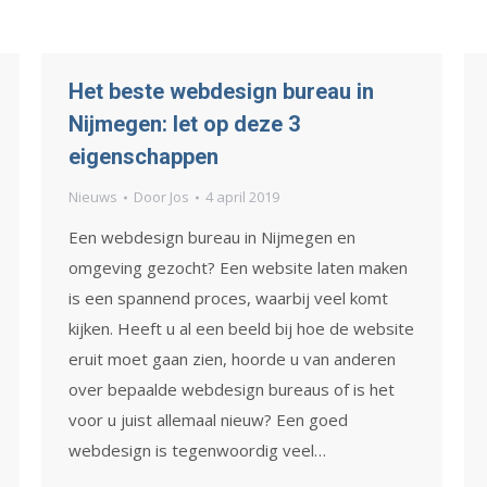
Het beste webdesign bureau in
Nijmegen: let op deze 3
eigenschappen
Nieuws
Door
Jos
4 april 2019
Een webdesign bureau in Nijmegen en
omgeving gezocht? Een website laten maken
is een spannend proces, waarbij veel komt
kijken. Heeft u al een beeld bij hoe de website
eruit moet gaan zien, hoorde u van anderen
over bepaalde webdesign bureaus of is het
voor u juist allemaal nieuw? Een goed
webdesign is tegenwoordig veel…