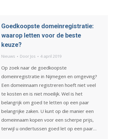
Goedkoopste domeinregistratie:
waarop letten voor de beste
keuze?
Nieuws
Door
Jos
4 april 2019
Op zoek naar de goedkoopste
domeinregistratie in Nijmegen en omgeving?
Een domeinnaam registreren hoeft niet veel
te kosten en is niet moeilijk. Wel is het
belangrijk om goed te letten op een paar
belangrijke zaken. U kunt op die manier een
domeinnaam kopen voor een scherpe prijs,
terwijl u ondertussen goed let op een paar…