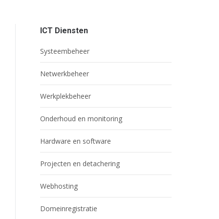
ICT Diensten
Systeembeheer
Netwerkbeheer
Werkplekbeheer
Onderhoud en monitoring
Hardware en software
Projecten en detachering
Webhosting
Domeinregistratie