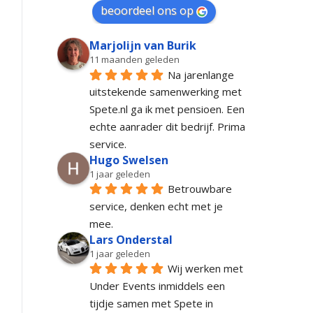
beoordeel ons op
Marjolijn van Burik
11 maanden geleden
Na jarenlange 
uitstekende samenwerking met 
Spete.nl ga ik met pensioen. Een 
echte aanrader dit bedrijf. Prima 
service.
Hugo Swelsen
1 jaar geleden
Betrouwbare 
service, denken echt met je 
mee.
Lars Onderstal
1 jaar geleden
Wij werken met 
Under Events inmiddels een 
tijdje samen met Spete in 