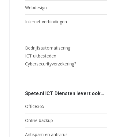
Webdesign
Internet verbindingen
Bedrijfsautomatisering
ICT uitbesteden
Cybersecurityverzekering?
Spete.nl ICT Diensten levert ook…
Office365
Online backup
Antispam en antivirus