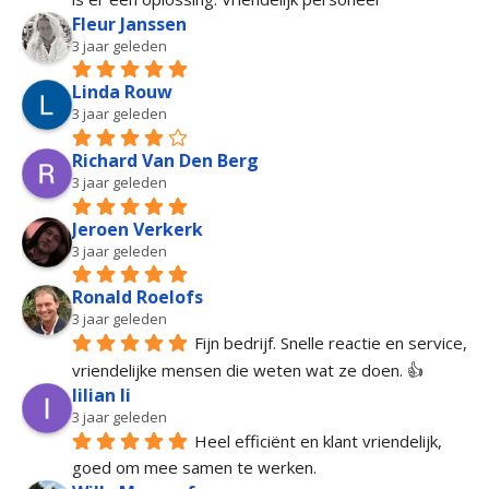
Fleur Janssen
3 jaar geleden
Linda Rouw
3 jaar geleden
Richard Van Den Berg
3 jaar geleden
Jeroen Verkerk
3 jaar geleden
Ronald Roelofs
3 jaar geleden
Fijn bedrijf. Snelle reactie en service, 
vriendelijke mensen die weten wat ze doen. 👍
lilian li
3 jaar geleden
Heel efficiënt en klant vriendelijk, 
goed om mee samen te werken.