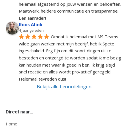
helemaal afgestemd op jouw wensen en behoeften. 
Maatwerk, heldere communicatie en transparantie. 
Een aanrader!
Roos Alink
4 jaar geleden
Omdat ik helemaal met MS Teams 
wilde gaan werken met mijn bedrijf, heb ik Spete 
ingeschakeld. Erg fijn om dit soort dingen uit te 
besteden en ontzorgd te worden zodat ik me bezig 
kan houden met waar ik goed in ben. Ik krijg altijd 
snel reactie en alles wordt pro-actief geregeld. 
Helemaal tevreden dus!
Bekijk alle beoordelingen
Direct naar…
Home