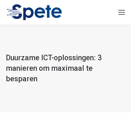
Duurzame ICT-oplossingen: 3
manieren om maximaal te
besparen