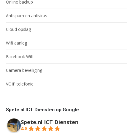
Online backup
Antispam en antivirus
Cloud opslag
Wifi aanleg
Facebook Wifi
Camera beveiliging
VOIP telefonie
Spete.nl ICT Diensten op Google
Spete.nl ICT Diensten
4.8