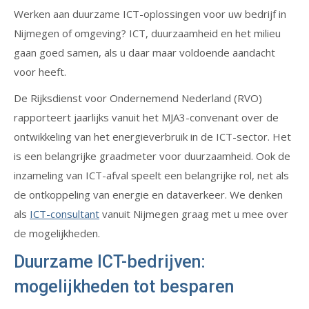
Werken aan duurzame ICT-oplossingen voor uw bedrijf in
Nijmegen of omgeving? ICT, duurzaamheid en het milieu
gaan goed samen, als u daar maar voldoende aandacht
voor heeft.
De Rijksdienst voor Ondernemend Nederland (RVO)
rapporteert jaarlijks vanuit het MJA3-convenant over de
ontwikkeling van het energieverbruik in de ICT-sector. Het
is een belangrijke graadmeter voor duurzaamheid. Ook de
inzameling van ICT-afval speelt een belangrijke rol, net als
de ontkoppeling van energie en dataverkeer. We denken
als
ICT-consultant
vanuit Nijmegen graag met u mee over
de mogelijkheden.
Duurzame ICT-bedrijven:
mogelijkheden tot besparen