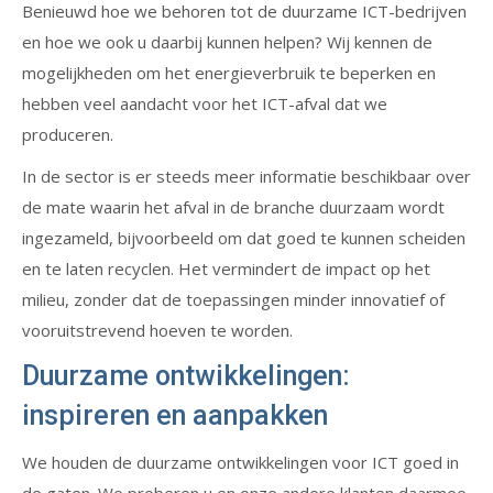
Benieuwd hoe we behoren tot de duurzame ICT-bedrijven
en hoe we ook u daarbij kunnen helpen? Wij kennen de
mogelijkheden om het energieverbruik te beperken en
hebben veel aandacht voor het ICT-afval dat we
produceren.
In de sector is er steeds meer informatie beschikbaar over
de mate waarin het afval in de branche duurzaam wordt
ingezameld, bijvoorbeeld om dat goed te kunnen scheiden
en te laten recyclen. Het vermindert de impact op het
milieu, zonder dat de toepassingen minder innovatief of
vooruitstrevend hoeven te worden.
Duurzame ontwikkelingen:
inspireren en aanpakken
We houden de duurzame ontwikkelingen voor ICT goed in