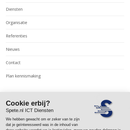
Diensten
Organisatie
Referenties
Nieuws
Contact
Plan kennismaking