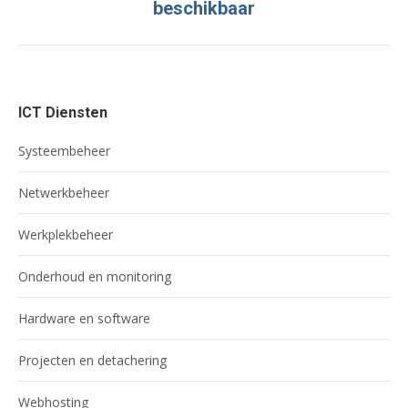
beschikbaar
post:
ICT Diensten
Systeembeheer
Netwerkbeheer
Werkplekbeheer
Onderhoud en monitoring
Hardware en software
Projecten en detachering
Webhosting