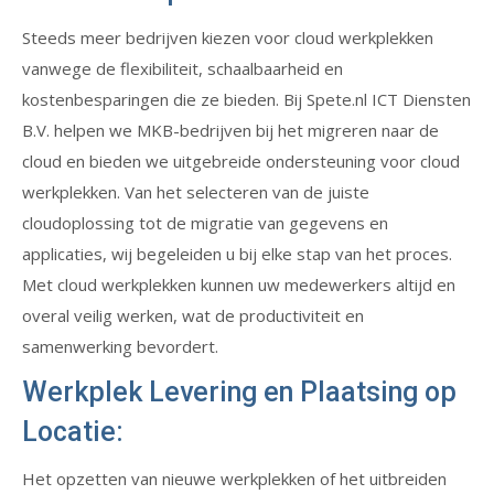
Steeds meer bedrijven kiezen voor cloud werkplekken
vanwege de flexibiliteit, schaalbaarheid en
kostenbesparingen die ze bieden. Bij Spete.nl ICT Diensten
B.V. helpen we MKB-bedrijven bij het migreren naar de
cloud en bieden we uitgebreide ondersteuning voor cloud
werkplekken. Van het selecteren van de juiste
cloudoplossing tot de migratie van gegevens en
applicaties, wij begeleiden u bij elke stap van het proces.
Met cloud werkplekken kunnen uw medewerkers altijd en
overal veilig werken, wat de productiviteit en
samenwerking bevordert.
Werkplek Levering en Plaatsing op
Locatie:
Het opzetten van nieuwe werkplekken of het uitbreiden