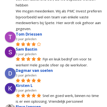
hebben
We mogen meedenken. Wij als PMC Invest preferen 
bijvoorbeeld wel een team van enkele vaste 
medewerkers bij Spete. Hier wordt ook gehoor aan 
gegeven.
Tom Driessen
3 jaar geleden
Sam Bastin
3 jaar geleden
Fijn en leuk bedrijf om voor te 
werken! Hele goede sfeer op de werkvloer.
Dagmar van soelen
3 jaar geleden
Kirsten L
3 jaar geleden
Snel en goed werk, binnen no time 
is er een oplossing. Vriendelijk personeel
Fleur Janssen