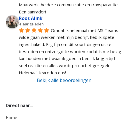
Maatwerk, heldere communicatie en transparantie. 
Een aanrader!
Roos Alink
4 jaar geleden
Omdat ik helemaal met MS Teams 
wilde gaan werken met mijn bedrijf, heb ik Spete 
ingeschakeld. Erg fijn om dit soort dingen uit te 
besteden en ontzorgd te worden zodat ik me bezig 
kan houden met waar ik goed in ben. Ik krijg altijd 
snel reactie en alles wordt pro-actief geregeld. 
Helemaal tevreden dus!
Bekijk alle beoordelingen
Direct naar…
Home