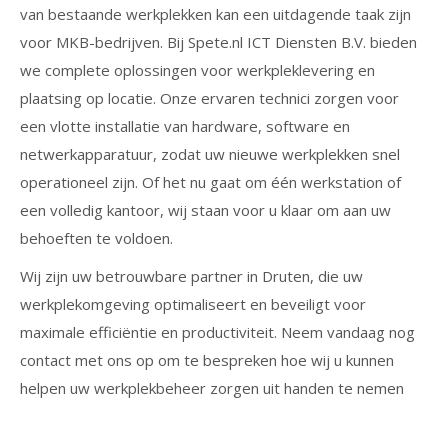
van bestaande werkplekken kan een uitdagende taak zijn
voor MKB-bedrijven. Bij Spete.nl ICT Diensten B.V. bieden
we complete oplossingen voor werkpleklevering en
plaatsing op locatie. Onze ervaren technici zorgen voor
een vlotte installatie van hardware, software en
netwerkapparatuur, zodat uw nieuwe werkplekken snel
operationeel zijn. Of het nu gaat om één werkstation of
een volledig kantoor, wij staan voor u klaar om aan uw
behoeften te voldoen.
Wij zijn uw betrouwbare partner in Druten, die uw
werkplekomgeving optimaliseert en beveiligt voor
maximale efficiëntie en productiviteit. Neem vandaag nog
contact met ons op om te bespreken hoe wij u kunnen
helpen uw werkplekbeheer zorgen uit handen te nemen