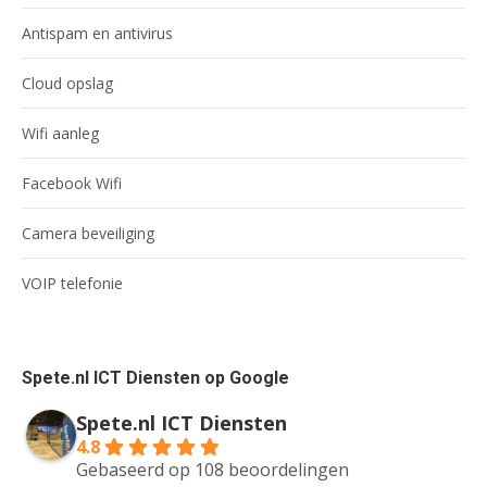
Antispam en antivirus
Cloud opslag
Wifi aanleg
Facebook Wifi
Camera beveiliging
VOIP telefonie
Spete.nl ICT Diensten op Google
Spete.nl ICT Diensten
4.8
Gebaseerd op 108 beoordelingen