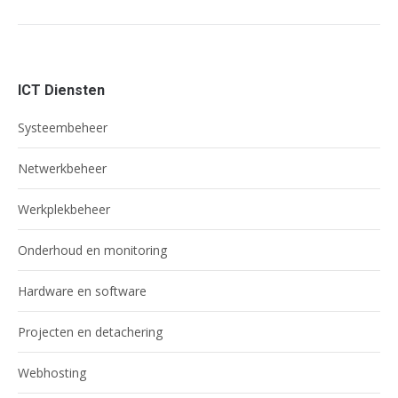
project:
ICT Diensten
Systeembeheer
Netwerkbeheer
Werkplekbeheer
Onderhoud en monitoring
Hardware en software
Projecten en detachering
Webhosting