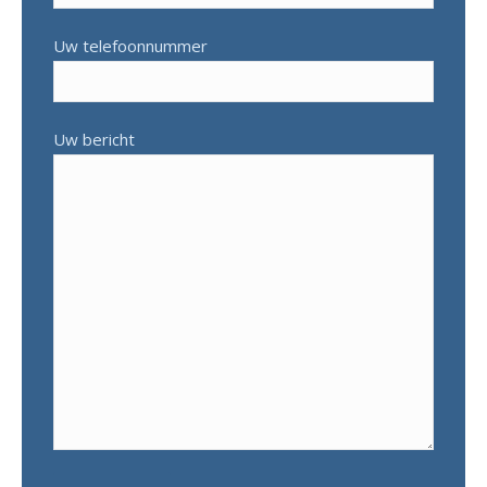
Uw telefoonnummer
Uw bericht