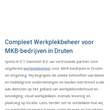
Compleet Werkplekbeheer voor
MKB-bedrijven in Druten
Spete.nl ICT Diensten B.V. uw vertrouwde partner voor
uitgebreid
werkplekbeheer
voor MKB-bedrijven in Druten
en omgeving. Wij begrijpen de unieke behoeften van kleine
en middelgrote ondernemingen en bieden een breed scala
aan diensten op het gebied van werkplekonderhoud en -
beveiliging, cloud werkplekken, evenals levering en
plaatsing op locatie. Lees verder om te ontdekken hoe wij
uw werkplekomgeving kunnen optimaliseren en beveiligen