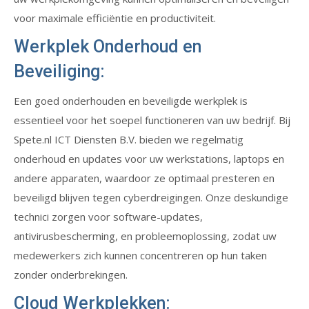
voor maximale efficiëntie en productiviteit.
Werkplek Onderhoud en
Beveiliging:
Een goed onderhouden en beveiligde werkplek is
essentieel voor het soepel functioneren van uw bedrijf. Bij
Spete.nl ICT Diensten B.V. bieden we regelmatig
onderhoud en updates voor uw werkstations, laptops en
andere apparaten, waardoor ze optimaal presteren en
beveiligd blijven tegen cyberdreigingen. Onze deskundige
technici zorgen voor software-updates,
antivirusbescherming, en probleemoplossing, zodat uw
medewerkers zich kunnen concentreren op hun taken
zonder onderbrekingen.
Cloud Werkplekken: