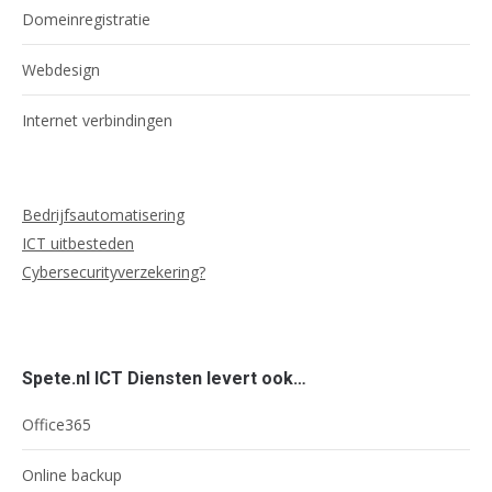
Domeinregistratie
Webdesign
Internet verbindingen
Bedrijfsautomatisering
ICT uitbesteden
Cybersecurityverzekering?
Spete.nl ICT Diensten levert ook…
Office365
Online backup