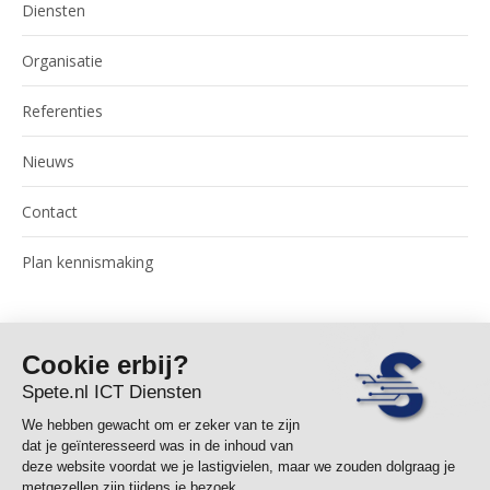
Diensten
Organisatie
Referenties
Nieuws
Contact
Plan kennismaking