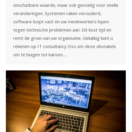
onschatbare waarde, maar ook gevoelig voor snelle
veranderingen. Systemen raken verouderd,
software loopt vast en uw medewerkers lopen
tegen technische problemen aan. Dit kost tijd en
remt de groei van uw organisatie. Gelukkig kunt u
rekenen op IT consultancy Oss om deze obstakels
om te buigen tot kansen.…