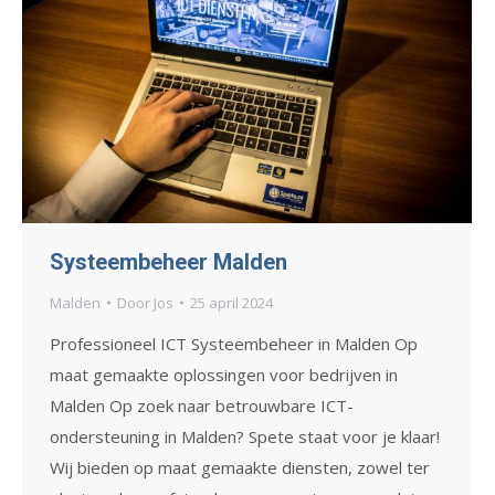
Systeembeheer Malden
Malden
Door
Jos
25 april 2024
Professioneel ICT Systeembeheer in Malden Op
maat gemaakte oplossingen voor bedrijven in
Malden Op zoek naar betrouwbare ICT-
ondersteuning in Malden? Spete staat voor je klaar!
Wij bieden op maat gemaakte diensten, zowel ter