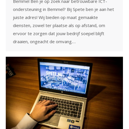
Bemmel Ben je op zoek naar betrouwbare ICT-
ondersteuning in Bemmel? Bij Spete ben je aan het
juiste adres! Wij bieden op maat gemaakte
diensten, zowel ter plaatse als op afstand, om
ervoor te zorgen dat jouw bedrijf soepel blijft
draaien, ongeacht de omvang.…