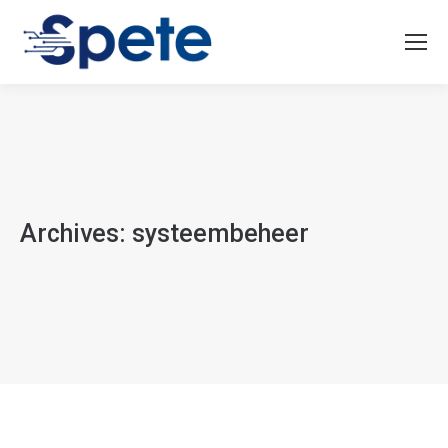
Archives:
systeembeheer