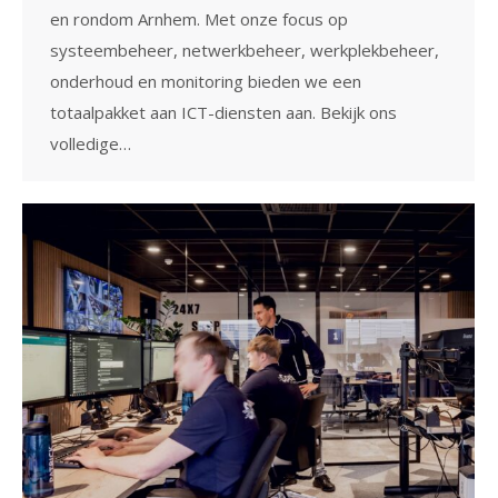
en rondom Arnhem. Met onze focus op
systeembeheer, netwerkbeheer, werkplekbeheer,
onderhoud en monitoring bieden we een
totaalpakket aan ICT-diensten aan. Bekijk ons
volledige…