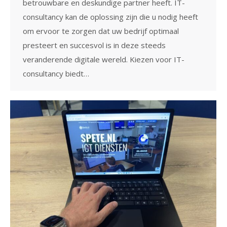
betrouwbare en deskundige partner heeft. IT-
consultancy kan de oplossing zijn die u nodig heeft
om ervoor te zorgen dat uw bedrijf optimaal
presteert en succesvol is in deze steeds
veranderende digitale wereld. Kiezen voor IT-
consultancy biedt…