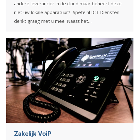
andere leverancier in de cloud maar beheert deze
niet uw lokale apparatuur? Spete.nl ICT Diensten
denkt graag met u mee! Naast het…
Zakelijk VoiP