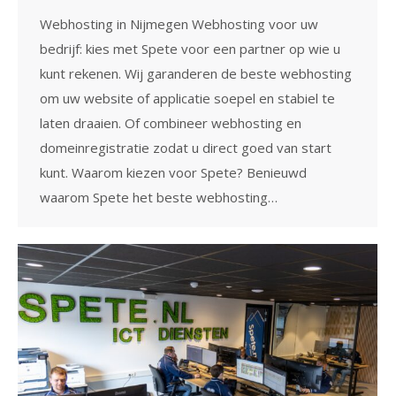
Webhosting in Nijmegen Webhosting voor uw
bedrijf: kies met Spete voor een partner op wie u
kunt rekenen. Wij garanderen de beste webhosting
om uw website of applicatie soepel en stabiel te
laten draaien. Of combineer webhosting en
domeinregistratie zodat u direct goed van start
kunt. Waarom kiezen voor Spete? Benieuwd
waarom Spete het beste webhosting…