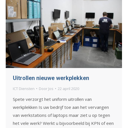
Uitrollen nieuwe werkplekken
ICT Diensten
Door
Jos
22 april 2020
Spete verzorgt het uniform uitrollen van
werkplekken Is uw bedrijf toe aan het vervangen
van werkstations of laptops maar ziet u op tegen
het vele werk? Werkt u bijvoorbeeld bij KPN of een