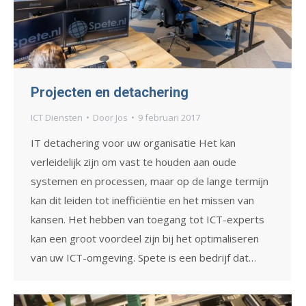
Projecten en detachering
ICT Diensten
Door
Jos
9 februari 2017
IT detachering voor uw organisatie Het kan
verleidelijk zijn om vast te houden aan oude
systemen en processen, maar op de lange termijn
kan dit leiden tot inefficiëntie en het missen van
kansen. Het hebben van toegang tot ICT-experts
kan een groot voordeel zijn bij het optimaliseren
van uw ICT-omgeving. Spete is een bedrijf dat…