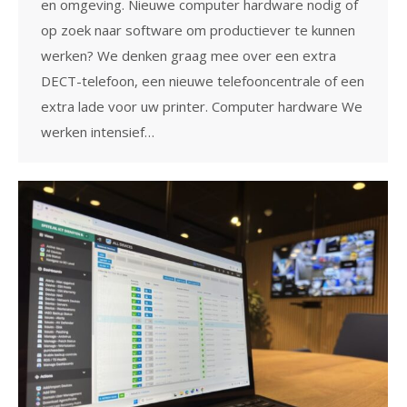
en omgeving. Nieuwe computer hardware nodig of
op zoek naar software om productiever te kunnen
werken? We denken graag mee over een extra
DECT-telefoon, een nieuwe telefooncentrale of een
extra lade voor uw printer. Computer hardware We
werken intensief…