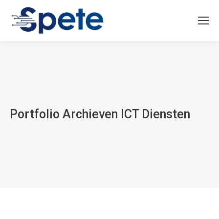
Portfolio Archieven
ICT Diensten