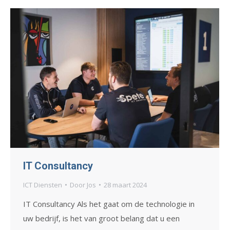
IT Consultancy
ICT Diensten
Door
Jos
28 maart 2024
IT Consultancy Als het gaat om de technologie in
uw bedrijf, is het van groot belang dat u een