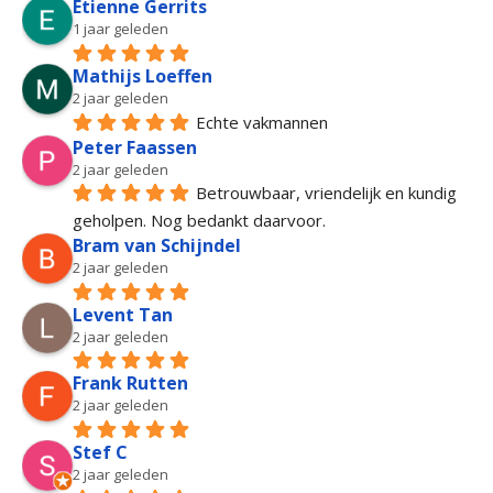
Etienne Gerrits
1 jaar geleden
Mathijs Loeffen
2 jaar geleden
Echte vakmannen
Peter Faassen
2 jaar geleden
Betrouwbaar, vriendelijk en kundig 
geholpen. Nog bedankt daarvoor.
Bram van Schijndel
2 jaar geleden
Levent Tan
2 jaar geleden
Frank Rutten
2 jaar geleden
Stef C
2 jaar geleden