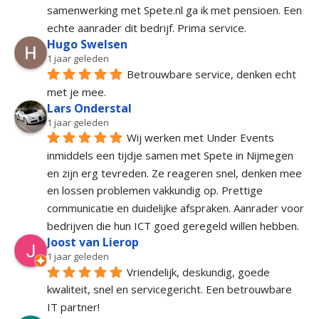
samenwerking met Spete.nl ga ik met pensioen. Een 
echte aanrader dit bedrijf. Prima service.
Hugo Swelsen
1 jaar geleden
Betrouwbare service, denken echt 
met je mee.
Lars Onderstal
1 jaar geleden
Wij werken met Under Events 
inmiddels een tijdje samen met Spete in Nijmegen 
en zijn erg tevreden. Ze reageren snel, denken mee 
en lossen problemen vakkundig op. Prettige 
communicatie en duidelijke afspraken. Aanrader voor 
bedrijven die hun ICT goed geregeld willen hebben.
Joost van Lierop
1 jaar geleden
Vriendelijk, deskundig, goede 
kwaliteit, snel en servicegericht. Een betrouwbare 
IT partner!