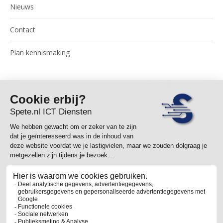
Nieuws
Contact
Plan kennismaking