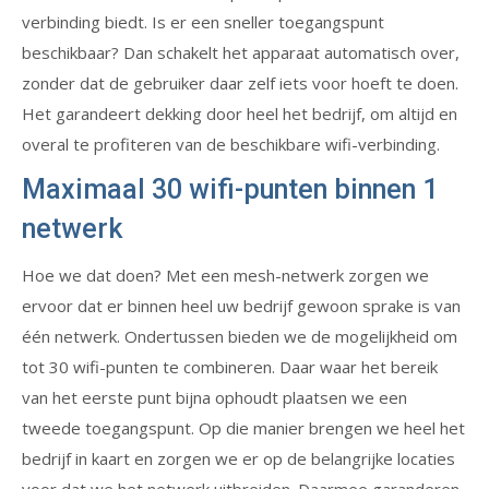
verbinding biedt. Is er een sneller toegangspunt
beschikbaar? Dan schakelt het apparaat automatisch over,
zonder dat de gebruiker daar zelf iets voor hoeft te doen.
Het garandeert dekking door heel het bedrijf, om altijd en
overal te profiteren van de beschikbare wifi-verbinding.
Maximaal 30 wifi-punten binnen 1
netwerk
Hoe we dat doen? Met een mesh-netwerk zorgen we
ervoor dat er binnen heel uw bedrijf gewoon sprake is van
één netwerk. Ondertussen bieden we de mogelijkheid om
tot 30 wifi-punten te combineren. Daar waar het bereik
van het eerste punt bijna ophoudt plaatsen we een
tweede toegangspunt. Op die manier brengen we heel het
bedrijf in kaart en zorgen we er op de belangrijke locaties