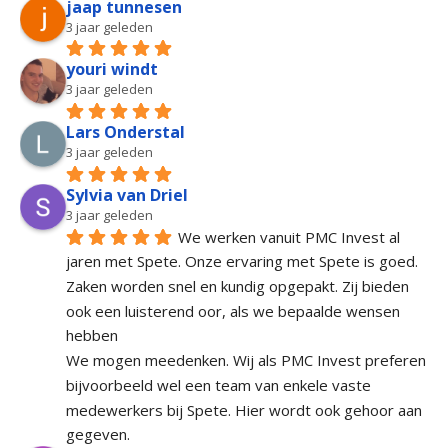
jaap tunnesen
3 jaar geleden
youri windt
3 jaar geleden
Lars Onderstal
3 jaar geleden
Sylvia van Driel
3 jaar geleden
We werken vanuit PMC Invest al 
jaren met Spete. Onze ervaring met Spete is goed. 
Zaken worden snel en kundig opgepakt. Zij bieden 
ook een luisterend oor, als we bepaalde wensen 
hebben
We mogen meedenken. Wij als PMC Invest preferen 
bijvoorbeeld wel een team van enkele vaste 
medewerkers bij Spete. Hier wordt ook gehoor aan 
gegeven.