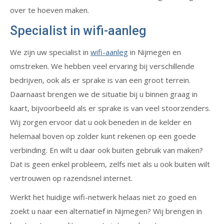
over te hoeven maken.
Specialist in wifi-aanleg
We zijn uw specialist in
wifi-aanleg
in Nijmegen en
omstreken. We hebben veel ervaring bij verschillende
bedrijven, ook als er sprake is van een groot terrein.
Daarnaast brengen we de situatie bij u binnen graag in
kaart, bijvoorbeeld als er sprake is van veel stoorzenders.
Wij zorgen ervoor dat u ook beneden in de kelder en
helemaal boven op zolder kunt rekenen op een goede
verbinding. En wilt u daar ook buiten gebruik van maken?
Dat is geen enkel probleem, zelfs niet als u ook buiten wilt
vertrouwen op razendsnel internet.
Werkt het huidige wifi-netwerk helaas niet zo goed en
zoekt u naar een alternatief in Nijmegen? Wij brengen in