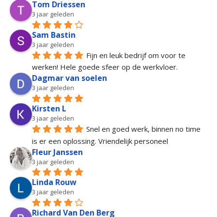
Tom Driessen
3 jaar geleden
Sam Bastin
3 jaar geleden
Fijn en leuk bedrijf om voor te 
werken! Hele goede sfeer op de werkvloer.
Dagmar van soelen
3 jaar geleden
Kirsten L
3 jaar geleden
Snel en goed werk, binnen no time 
is er een oplossing. Vriendelijk personeel
Fleur Janssen
3 jaar geleden
Linda Rouw
3 jaar geleden
Richard Van Den Berg