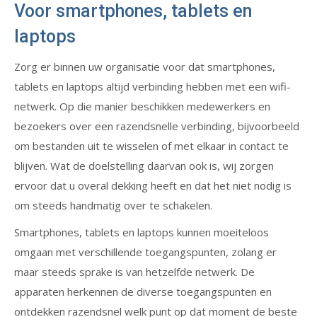
Voor smartphones, tablets en
laptops
Zorg er binnen uw organisatie voor dat smartphones,
tablets en laptops altijd verbinding hebben met een wifi-
netwerk. Op die manier beschikken medewerkers en
bezoekers over een razendsnelle verbinding, bijvoorbeeld
om bestanden uit te wisselen of met elkaar in contact te
blijven. Wat de doelstelling daarvan ook is, wij zorgen
ervoor dat u overal dekking heeft en dat het niet nodig is
om steeds handmatig over te schakelen.
Smartphones, tablets en laptops kunnen moeiteloos
omgaan met verschillende toegangspunten, zolang er
maar steeds sprake is van hetzelfde netwerk. De
apparaten herkennen de diverse toegangspunten en
ontdekken razendsnel welk punt op dat moment de beste