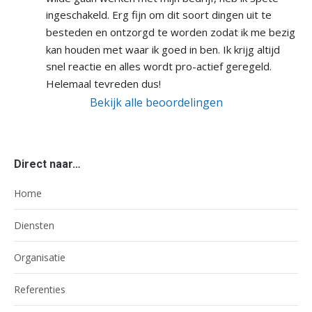
ingeschakeld. Erg fijn om dit soort dingen uit te 
besteden en ontzorgd te worden zodat ik me bezig 
kan houden met waar ik goed in ben. Ik krijg altijd 
snel reactie en alles wordt pro-actief geregeld. 
Helemaal tevreden dus!
Bekijk alle beoordelingen
Direct naar…
Home
Diensten
Organisatie
Referenties