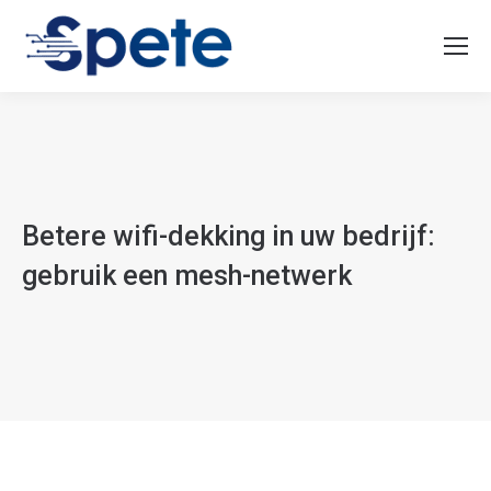
Betere wifi-dekking in uw bedrijf:
gebruik een mesh-netwerk