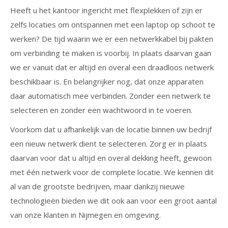
Heeft u het kantoor ingericht met flexplekken of zijn er
zelfs locaties om ontspannen met een laptop op schoot te
werken? De tijd waarin we er een netwerkkabel bij pakten
om verbinding te maken is voorbij. In plaats daarvan gaan
we er vanuit dat er altijd en overal een draadloos netwerk
beschikbaar is. En belangrijker nog, dat onze apparaten
daar automatisch mee verbinden. Zonder een netwerk te
selecteren en zonder een wachtwoord in te voeren.
Voorkom dat u afhankelijk van de locatie binnen uw bedrijf
een nieuw netwerk dient te selecteren. Zorg er in plaats
daarvan voor dat u altijd en overal dekking heeft, gewoon
met één netwerk voor de complete locatie. We kennen dit
al van de grootste bedrijven, maar dankzij nieuwe
technologieën bieden we dit ook aan voor een groot aantal
van onze klanten in Nijmegen en omgeving.