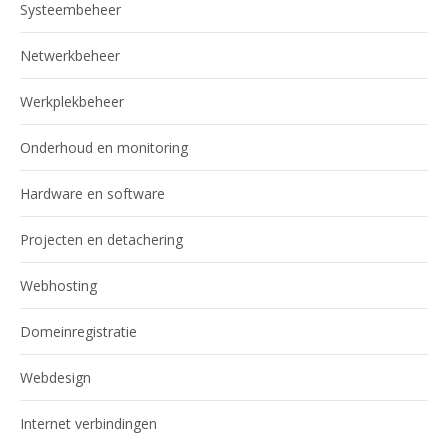
Systeembeheer
Netwerkbeheer
Werkplekbeheer
Onderhoud en monitoring
Hardware en software
Projecten en detachering
Webhosting
Domeinregistratie
Webdesign
Internet verbindingen