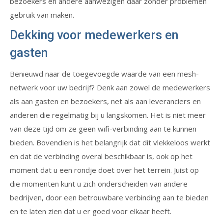
bezoekers en andere aanwezigen daar zonder problemen
gebruik van maken.
Dekking voor medewerkers en
gasten
Benieuwd naar de toegevoegde waarde van een mesh-
netwerk voor uw bedrijf? Denk aan zowel de medewerkers
als aan gasten en bezoekers, net als aan leveranciers en
anderen die regelmatig bij u langskomen. Het is niet meer
van deze tijd om ze geen wifi-verbinding aan te kunnen
bieden. Bovendien is het belangrijk dat dit vlekkeloos werkt
en dat de verbinding overal beschikbaar is, ook op het
moment dat u een rondje doet over het terrein. Juist op
die momenten kunt u zich onderscheiden van andere
bedrijven, door een betrouwbare verbinding aan te bieden
en te laten zien dat u er goed voor elkaar heeft.