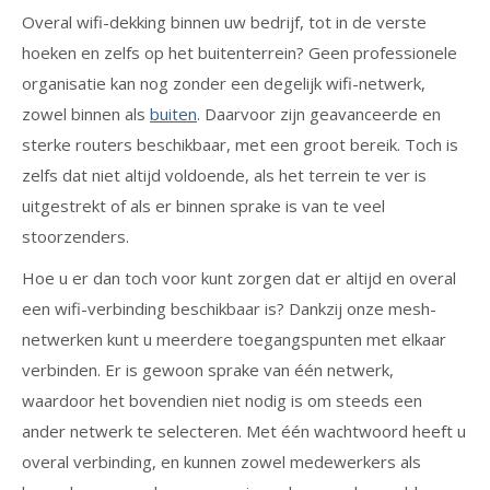
Overal wifi-dekking binnen uw bedrijf, tot in de verste
hoeken en zelfs op het buitenterrein? Geen professionele
organisatie kan nog zonder een degelijk wifi-netwerk,
zowel binnen als
buiten
. Daarvoor zijn geavanceerde en
sterke routers beschikbaar, met een groot bereik. Toch is
zelfs dat niet altijd voldoende, als het terrein te ver is
uitgestrekt of als er binnen sprake is van te veel
stoorzenders.
Hoe u er dan toch voor kunt zorgen dat er altijd en overal
een wifi-verbinding beschikbaar is? Dankzij onze mesh-
netwerken kunt u meerdere toegangspunten met elkaar
verbinden. Er is gewoon sprake van één netwerk,
waardoor het bovendien niet nodig is om steeds een
ander netwerk te selecteren. Met één wachtwoord heeft u
overal verbinding, en kunnen zowel medewerkers als