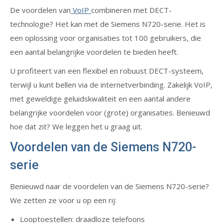
De voordelen van
VoIP
combineren met DECT-
technologie? Het kan met de Siemens N720-serie. Het is
een oplossing voor organisaties tot 100 gebruikers, die
een aantal belangrijke voordelen te bieden heeft.
U profiteert van een flexibel en robuust DECT-systeem,
terwijl u kunt bellen via de internetverbinding. Zakelijk VoIP,
met geweldige geluidskwaliteit en een aantal andere
belangrijke voordelen voor (grote) organisaties. Benieuwd
hoe dat zit? We leggen het u graag uit.
Voordelen van de Siemens N720-
serie
Benieuwd naar de voordelen van de Siemens N720-serie?
We zetten ze voor u op een rij:
Looptoestellen: draadloze telefoons