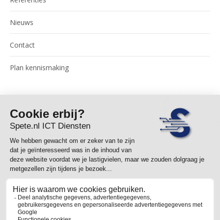
Nieuws
Contact
Plan kennismaking