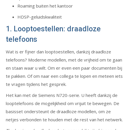
Roaming buiten het kantoor
HDSP-geluidskwaliteit
1. Looptoestellen: draadloze
telefoons
Wat is er fijner dan looptoestellen, dankzij draadloze
telefoons? Moderne modellen, met de vrijheid om te gaan
en staan waar u wilt. Om er even een paar documenten bij
te pakken. Of om naar een collega te lopen en meteen iets
te vragen tijdens het gesprek.
Het kan met de Siemens N720-serie. U heeft dankzij de
looptelefoons de mogelijkheid om vrijuit te bewegen. De
basisset ondersteunt de draadloze modellen, om ze
netjes verbonden te houden met de rest van het netwerk.