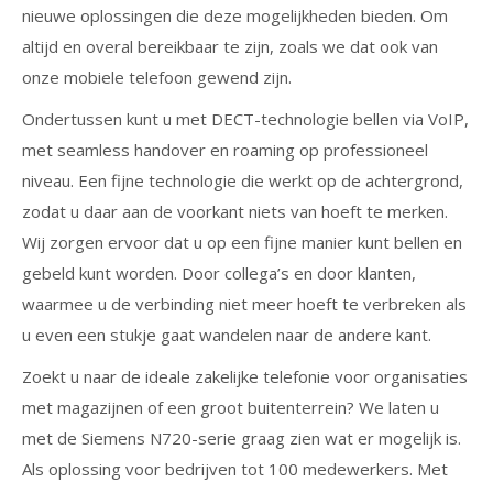
nieuwe oplossingen die deze mogelijkheden bieden. Om
altijd en overal bereikbaar te zijn, zoals we dat ook van
onze mobiele telefoon gewend zijn.
Ondertussen kunt u met DECT-technologie bellen via VoIP,
met seamless handover en roaming op professioneel
niveau. Een fijne technologie die werkt op de achtergrond,
zodat u daar aan de voorkant niets van hoeft te merken.
Wij zorgen ervoor dat u op een fijne manier kunt bellen en
gebeld kunt worden. Door collega’s en door klanten,
waarmee u de verbinding niet meer hoeft te verbreken als
u even een stukje gaat wandelen naar de andere kant.
Zoekt u naar de ideale zakelijke telefonie voor organisaties
met magazijnen of een groot buitenterrein? We laten u
met de Siemens N720-serie graag zien wat er mogelijk is.
Als oplossing voor bedrijven tot 100 medewerkers. Met