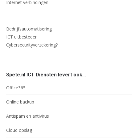
Internet verbindingen
Bedrijfsautomatisering
ICT uitbesteden
Cybersecurityverzekering?
Spete.nl ICT Diensten levert ook…
Office365
Online backup
Antispam en antivirus
Cloud opslag