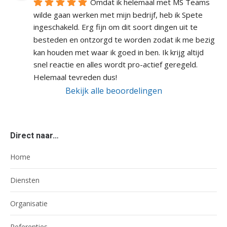
Omdat ik helemaal met MS Teams 
wilde gaan werken met mijn bedrijf, heb ik Spete 
ingeschakeld. Erg fijn om dit soort dingen uit te 
besteden en ontzorgd te worden zodat ik me bezig 
kan houden met waar ik goed in ben. Ik krijg altijd 
snel reactie en alles wordt pro-actief geregeld. 
Helemaal tevreden dus!
Bekijk alle beoordelingen
Direct naar…
Home
Diensten
Organisatie
Referenties