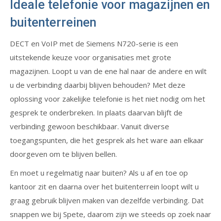
Ideale telefonie voor magazijnen en
buitenterreinen
DECT en VoIP met de Siemens N720-serie is een
uitstekende keuze voor organisaties met grote
magazijnen. Loopt u van de ene hal naar de andere en wilt
u de verbinding daarbij blijven behouden? Met deze
oplossing voor zakelijke telefonie is het niet nodig om het
gesprek te onderbreken. In plaats daarvan blijft de
verbinding gewoon beschikbaar. Vanuit diverse
toegangspunten, die het gesprek als het ware aan elkaar
doorgeven om te blijven bellen.
En moet u regelmatig naar buiten? Als u af en toe op
kantoor zit en daarna over het buitenterrein loopt wilt u
graag gebruik blijven maken van dezelfde verbinding. Dat
snappen we bij Spete, daarom zijn we steeds op zoek naar