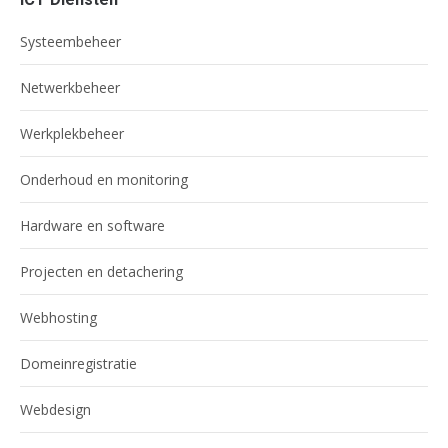
Systeembeheer
Netwerkbeheer
Werkplekbeheer
Onderhoud en monitoring
Hardware en software
Projecten en detachering
Webhosting
Domeinregistratie
Webdesign