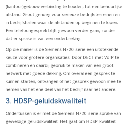
(kantoor)gebouw verbinding te houden, tot een behoorlijke
afstand. Groot genoeg voor serieuze bedrijfsterreinen en
in bedrijfshallen waar de afstanden op beginnen te lopen.
Een telefoongesprek blijft gewoon verder gaan, zonder
dat er sprake is van een onderbreking.
Op die manier is de Siemens N720-serie een uitstekende
keuze voor grotere organisaties. Door DECT met VoIP te
combineren en daarbij gebruik te maken van één groot
netwerk met goede dekking. Om overal een gesprek te
kunnen starten, ontvangen of het gesprek gewoon mee te
nemen van het ene deel van het bedrijf naar het andere.
3. HDSP-geluidskwaliteit
Ondertussen is er met de Siemens N720-serie sprake van
geweldige geluidskwaliteit. Het gaat om HDSP-kwaliteit.