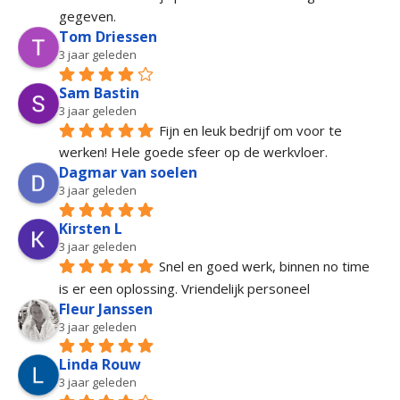
gegeven.
Tom Driessen
3 jaar geleden
Sam Bastin
3 jaar geleden
Fijn en leuk bedrijf om voor te 
werken! Hele goede sfeer op de werkvloer.
Dagmar van soelen
3 jaar geleden
Kirsten L
3 jaar geleden
Snel en goed werk, binnen no time 
is er een oplossing. Vriendelijk personeel
Fleur Janssen
3 jaar geleden
Linda Rouw
3 jaar geleden