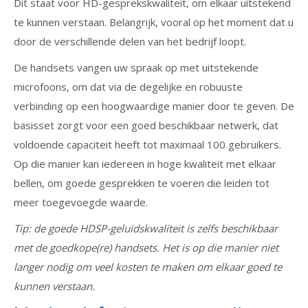
Dit staat voor HD-gesprekskwaliteit, om elkaar uitstekend
te kunnen verstaan. Belangrijk, vooral op het moment dat u
door de verschillende delen van het bedrijf loopt.
De handsets vangen uw spraak op met uitstekende
microfoons, om dat via de degelijke en robuuste
verbinding op een hoogwaardige manier door te geven. De
basisset zorgt voor een goed beschikbaar netwerk, dat
voldoende capaciteit heeft tot maximaal 100 gebruikers.
Op die manier kan iedereen in hoge kwaliteit met elkaar
bellen, om goede gesprekken te voeren die leiden tot
meer toegevoegde waarde.
Tip: de goede HDSP-geluidskwaliteit is zelfs beschikbaar
met de goedkope(re) handsets. Het is op die manier niet
langer nodig om veel kosten te maken om elkaar goed te
kunnen verstaan.