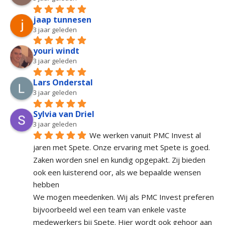
jaap tunnesen
3 jaar geleden
youri windt
3 jaar geleden
Lars Onderstal
3 jaar geleden
Sylvia van Driel
3 jaar geleden
We werken vanuit PMC Invest al 
jaren met Spete. Onze ervaring met Spete is goed. 
Zaken worden snel en kundig opgepakt. Zij bieden 
ook een luisterend oor, als we bepaalde wensen 
hebben
We mogen meedenken. Wij als PMC Invest preferen 
bijvoorbeeld wel een team van enkele vaste 
medewerkers bij Spete. Hier wordt ook gehoor aan 