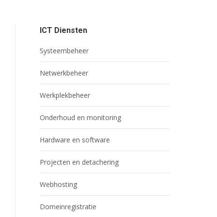
ICT Diensten
Systeembeheer
Netwerkbeheer
Werkplekbeheer
Onderhoud en monitoring
Hardware en software
Projecten en detachering
Webhosting
Domeinregistratie