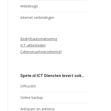
Webdesign
Internet verbindingen
Bedrijfsautomatisering
ICT uitbesteden
Cybersecurityverzekering?
Spete.nl ICT Diensten levert ook…
Office365
Online backup
Antispam en antivirus