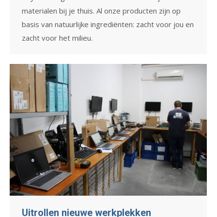
materialen bij je thuis. Al onze producten zijn op
basis van natuurlijke ingrediënten: zacht voor jou en
zacht voor het milieu.
Uitrollen nieuwe werkplekken