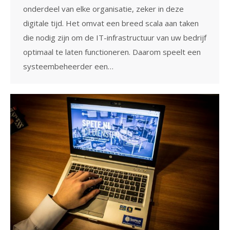
onderdeel van elke organisatie, zeker in deze
digitale tijd. Het omvat een breed scala aan taken
die nodig zijn om de IT-infrastructuur van uw bedrijf
optimaal te laten functioneren. Daarom speelt een
systeembeheerder een…