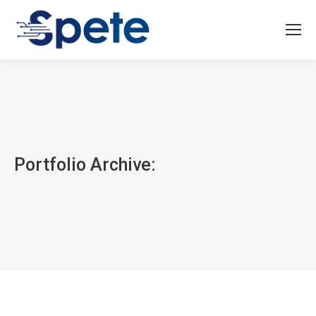
Portfolio Archive: