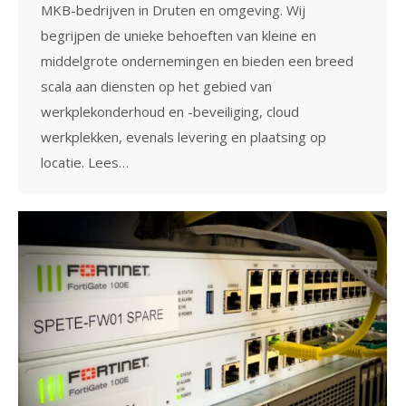
MKB-bedrijven in Druten en omgeving. Wij
begrijpen de unieke behoeften van kleine en
middelgrote ondernemingen en bieden een breed
scala aan diensten op het gebied van
werkplekonderhoud en -beveiliging, cloud
werkplekken, evenals levering en plaatsing op
locatie. Lees…