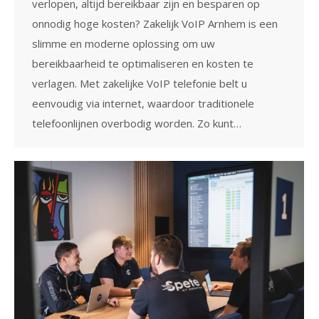
verlopen, altijd bereikbaar zijn en besparen op
onnodig hoge kosten? Zakelijk VoIP Arnhem is een
slimme en moderne oplossing om uw
bereikbaarheid te optimaliseren en kosten te
verlagen. Met zakelijke VoIP telefonie belt u
eenvoudig via internet, waardoor traditionele
telefoonlijnen overbodig worden. Zo kunt…