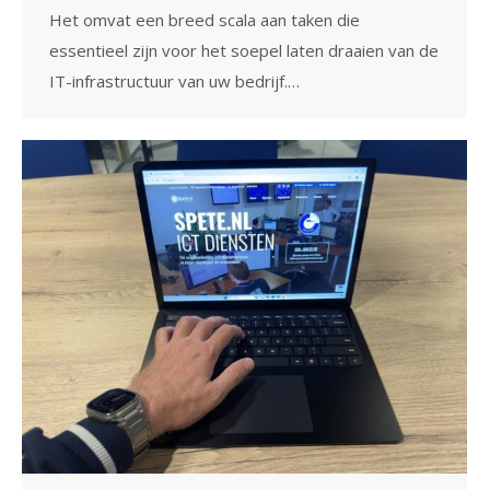
Het omvat een breed scala aan taken die
essentieel zijn voor het soepel laten draaien van de
IT-infrastructuur van uw bedrijf.…