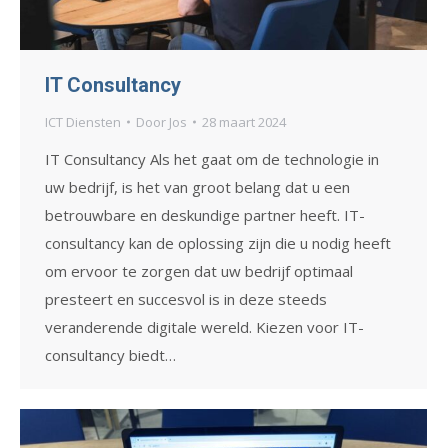
IT Consultancy
ICT Diensten
Door
Jos
28 maart 2024
IT Consultancy Als het gaat om de technologie in
uw bedrijf, is het van groot belang dat u een
betrouwbare en deskundige partner heeft. IT-
consultancy kan de oplossing zijn die u nodig heeft
om ervoor te zorgen dat uw bedrijf optimaal
presteert en succesvol is in deze steeds
veranderende digitale wereld. Kiezen voor IT-
consultancy biedt…